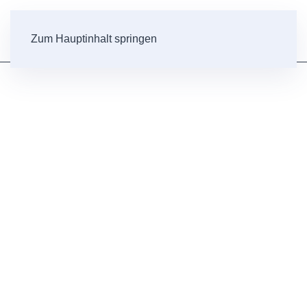
Zum Hauptinhalt springen