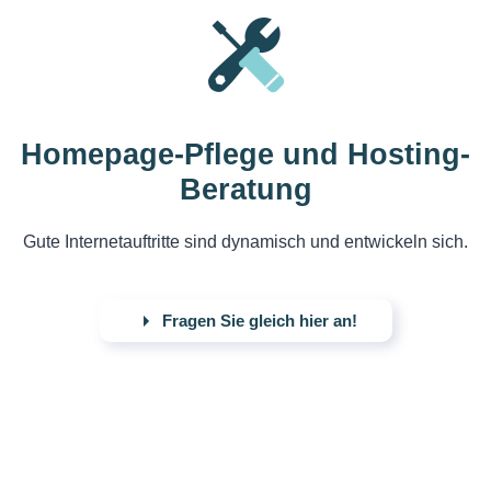
Homepage-Pflege und Hosting-
Beratung
Gute Internetauftritte sind dynamisch und entwickeln sich.
Fragen Sie gleich hier an!